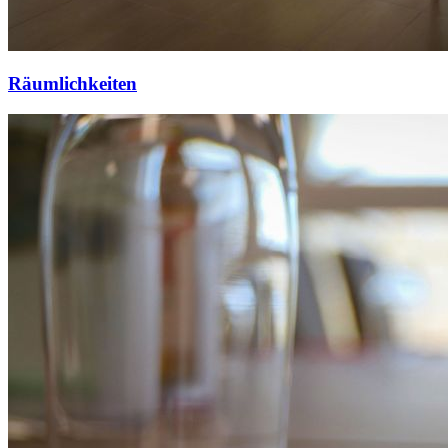
Räumlichkeiten