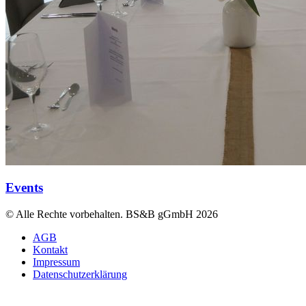
Events
© Alle Rechte vorbehalten. BS&B gGmbH 2026
AGB
Kontakt
Impressum
Datenschutzerklärung