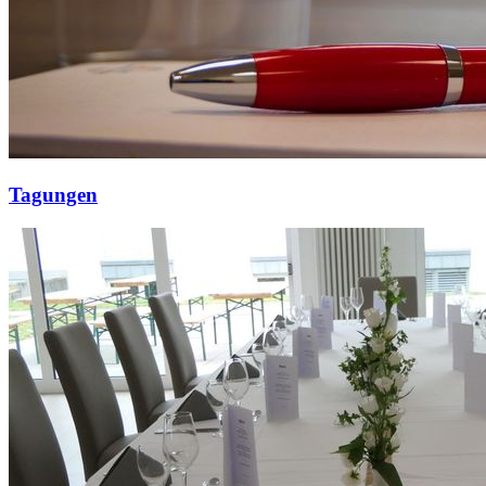
Tagungen